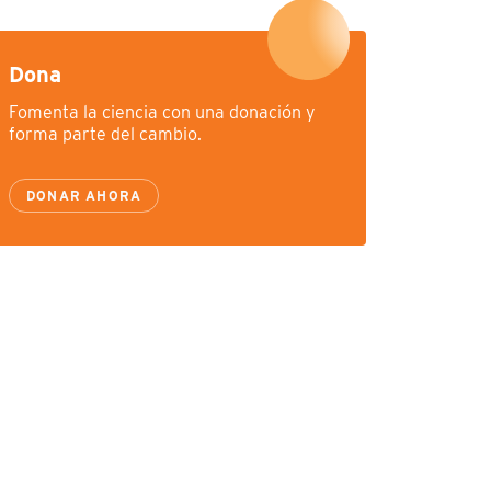
Dona
Fomenta la ciencia con una donación y
forma parte del cambio.
DONAR AHORA