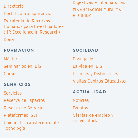
Digestivas e Inflamatorias
Directorio
FINANCIACIÓN PÚBLICA
Portal de transparencia
RECIBIDA
Estrategia de Recursos
Humanos para Investigadores
(HR Excellence in Research)
Dona
FORMACIÓN
SOCIEDAD
Máster
Divulgación
Seminarios en IBiS
La vida en IBiS
Cursos
Premios y Distinciones
Visitas Centros Educativos
SERVICIOS
ACTUALIDAD
Servicios
Reserva de Espacios
Noticias
Reserva de Servicios
Eventos
Plataformas ISCIII
Ofertas de empleo y
convocatorias
Unidad de Transferencia de
Tecnología