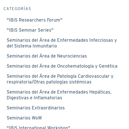
CATEGORÍAS
"IBiS Researchers Forum"
"IBiS Seminar Series"
Seminarios del Área de Enfermedades Infecciosas y
del Sistema Inmunitario
Seminarios del Área de Neurociencias
Seminarios del Área de Oncohematología y Genética
Seminarios del Área de Patología Cardiovascular y
respiratoria/Otras patologías sistémicas
Seminarios del Área de Enfermedades Hepáticas,
Digestivas e Inflamatorias
Seminarios Extraordinarios
Seminarios WoW
"IBiS International Workshop"