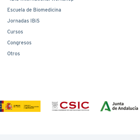
Escuela de Biomedicina
Jornadas IBiS
Cursos
Congresos
Otros