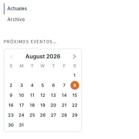
Actuales
Archivo
PRÓXIMOS EVENTOS...
August 2026
S
M
T
W
T
F
S
1
2
3
4
5
6
7
8
9
10
11
12
13
14
15
16
17
18
19
20
21
22
23
24
25
26
27
28
29
30
31