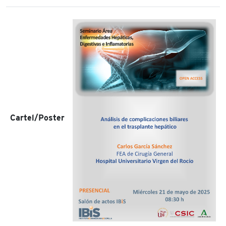
Cartel/Poster