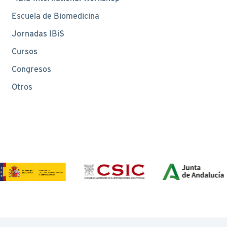
Escuela de Biomedicina
Jornadas IBiS
Cursos
Congresos
Otros