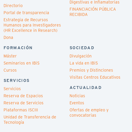
Digestivas e Inflamatorias
Directorio
FINANCIACIÓN PÚBLICA
Portal de transparencia
RECIBIDA
Estrategia de Recursos
Humanos para Investigadores
(HR Excellence in Research)
Dona
FORMACIÓN
SOCIEDAD
Máster
Divulgación
Seminarios en IBiS
La vida en IBiS
Cursos
Premios y Distinciones
Visitas Centros Educativos
SERVICIOS
ACTUALIDAD
Servicios
Reserva de Espacios
Noticias
Reserva de Servicios
Eventos
Plataformas ISCIII
Ofertas de empleo y
convocatorias
Unidad de Transferencia de
Tecnología