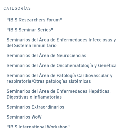
CATEGORÍAS
"IBiS Researchers Forum"
"IBiS Seminar Series"
Seminarios del Área de Enfermedades Infecciosas y
del Sistema Inmunitario
Seminarios del Área de Neurociencias
Seminarios del Área de Oncohematología y Genética
Seminarios del Área de Patología Cardiovascular y
respiratoria/Otras patologías sistémicas
Seminarios del Área de Enfermedades Hepáticas,
Digestivas e Inflamatorias
Seminarios Extraordinarios
Seminarios WoW
"IBiS International Workshop"