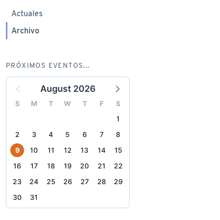
Actuales
Archivo
PRÓXIMOS EVENTOS...
August 2026
S
M
T
W
T
F
S
1
2
3
4
5
6
7
8
9
10
11
12
13
14
15
16
17
18
19
20
21
22
23
24
25
26
27
28
29
30
31