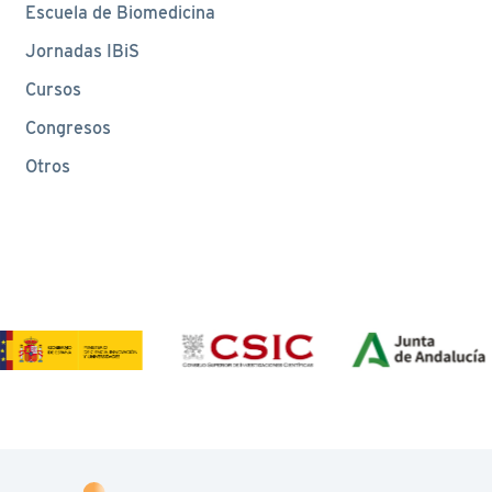
Escuela de Biomedicina
Jornadas IBiS
Cursos
Congresos
Otros