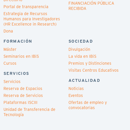
FINANCIACIÓN PÚBLICA
Portal de transparencia
RECIBIDA
Estrategia de Recursos
Humanos para Investigadores
(HR Excellence in Research)
Dona
FORMACIÓN
SOCIEDAD
Máster
Divulgación
Seminarios en IBiS
La vida en IBiS
Cursos
Premios y Distinciones
Visitas Centros Educativos
SERVICIOS
ACTUALIDAD
Servicios
Reserva de Espacios
Noticias
Reserva de Servicios
Eventos
Plataformas ISCIII
Ofertas de empleo y
convocatorias
Unidad de Transferencia de
Tecnología