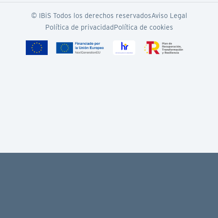
© IBiS Todos los derechos reservados
Aviso Legal
Política de privacidad
Política de cookies