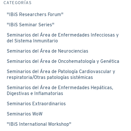
CATEGORÍAS
"IBiS Researchers Forum"
"IBiS Seminar Series"
Seminarios del Área de Enfermedades Infecciosas y
del Sistema Inmunitario
Seminarios del Área de Neurociencias
Seminarios del Área de Oncohematología y Genética
Seminarios del Área de Patología Cardiovascular y
respiratoria/Otras patologías sistémicas
Seminarios del Área de Enfermedades Hepáticas,
Digestivas e Inflamatorias
Seminarios Extraordinarios
Seminarios WoW
"IBiS International Workshop"