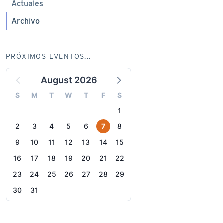
Actuales
Archivo
PRÓXIMOS EVENTOS...
August 2026
S
M
T
W
T
F
S
1
2
3
4
5
6
7
8
9
10
11
12
13
14
15
16
17
18
19
20
21
22
23
24
25
26
27
28
29
30
31