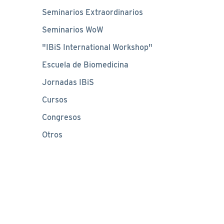
Seminarios Extraordinarios
Seminarios WoW
"IBiS International Workshop"
Escuela de Biomedicina
Jornadas IBiS
Cursos
Congresos
Otros