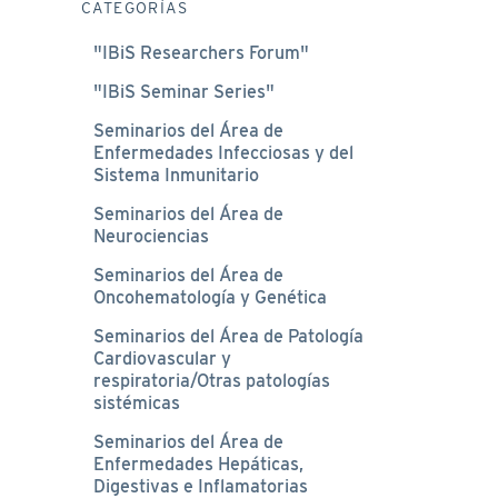
CATEGORÍAS
"IBiS Researchers Forum"
"IBiS Seminar Series"
Seminarios del Área de
Enfermedades Infecciosas y del
Sistema Inmunitario
Seminarios del Área de
Neurociencias
Seminarios del Área de
Oncohematología y Genética
Seminarios del Área de Patología
Cardiovascular y
respiratoria/Otras patologías
sistémicas
Seminarios del Área de
Enfermedades Hepáticas,
Digestivas e Inflamatorias