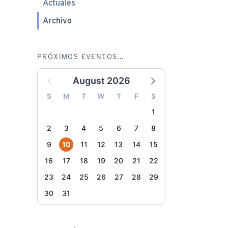
Actuales
Archivo
PRÓXIMOS EVENTOS...
August 2026
S
M
T
W
T
F
S
1
2
3
4
5
6
7
8
9
10
11
12
13
14
15
16
17
18
19
20
21
22
23
24
25
26
27
28
29
30
31