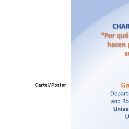
Cartel/Poster