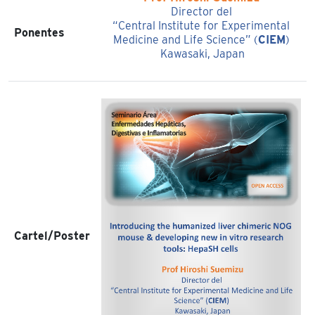
Director del
“Central Institute for Experimental
Ponentes
Medicine and Life Science” (
CIEM
)
Kawasaki, Japan
Cartel/Poster