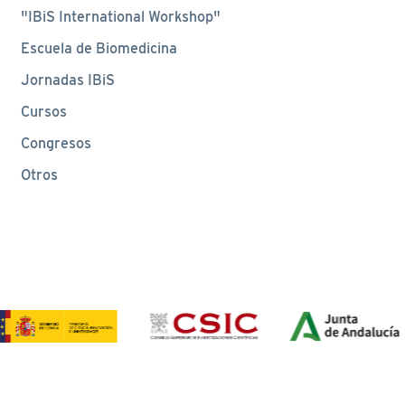
"IBiS International Workshop"
Escuela de Biomedicina
Jornadas IBiS
Cursos
Congresos
Otros