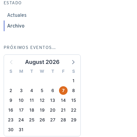
ESTADO
Actuales
Archivo
PRÓXIMOS EVENTOS...
August 2026
S
M
T
W
T
F
S
1
2
3
4
5
6
7
8
9
10
11
12
13
14
15
16
17
18
19
20
21
22
23
24
25
26
27
28
29
30
31