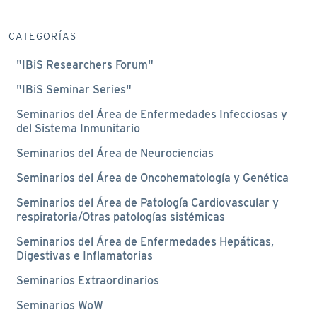
CATEGORÍAS
"IBiS Researchers Forum"
"IBiS Seminar Series"
Seminarios del Área de Enfermedades Infecciosas y
del Sistema Inmunitario
Seminarios del Área de Neurociencias
Seminarios del Área de Oncohematología y Genética
Seminarios del Área de Patología Cardiovascular y
respiratoria/Otras patologías sistémicas
Seminarios del Área de Enfermedades Hepáticas,
Digestivas e Inflamatorias
Seminarios Extraordinarios
Seminarios WoW