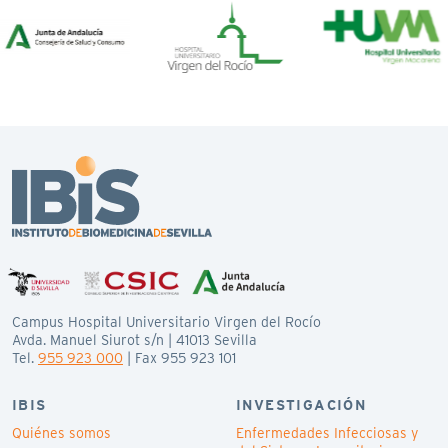
Campus Hospital Universitario Virgen del Rocío
Avda. Manuel Siurot s/n | 41013 Sevilla
Tel.
955 923 000
| Fax 955 923 101
IBIS
INVESTIGACIÓN
Quiénes somos
Enfermedades Infecciosas y