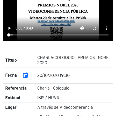
CHARLA-COLOQUIO PREMIOS NOBEL
Título
2020
event
Fecha
20/10/2020 19:30
Referencia
Charla - Coloquio
Entidad
IBIS / HUVR
Lugar
A través de Videoconferencia