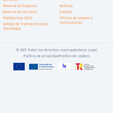
Reserva de Espacios
Noticias
Reserva de Servicios
Eventos
Plataformas ISCIII
Ofertas de empleo y
convocatorias
Unidad de Transferencia de
Tecnología
© IBiS Todos los derechos reservados
Aviso Legal
Política de privacidad
Política de cookies