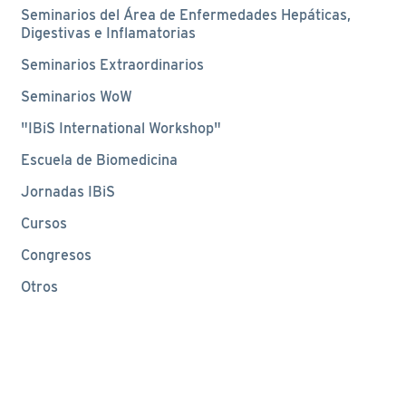
Seminarios del Área de Enfermedades Hepáticas,
Digestivas e Inflamatorias
Seminarios Extraordinarios
Seminarios WoW
"IBiS International Workshop"
Escuela de Biomedicina
Jornadas IBiS
Cursos
Congresos
Otros