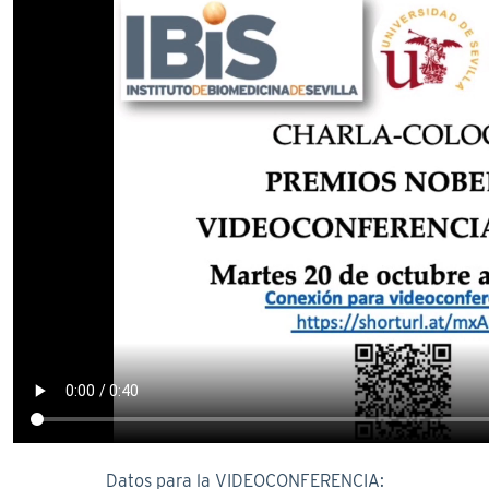
Datos para la VIDEOCONFERENCIA: