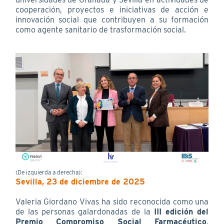
cooperación, proyectos e iniciativas de acción e
innovación social que contribuyen a su formación
como agente sanitario de trasformación social.
(De izquierda a derecha):
Sevilla, 23 de diciembre de 2025
Valeria Giordano Vivas ha sido reconocida como una
de las personas galardonadas de la
III edición del
Premio Compromiso Social Farmacéutico
,