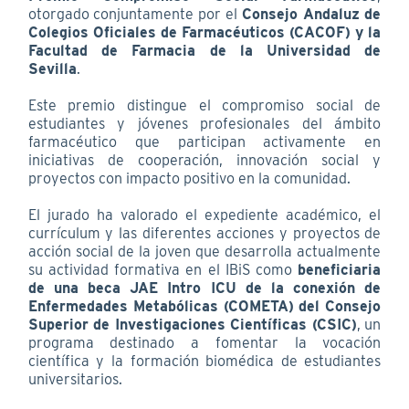
otorgado conjuntamente por el
Consejo Andaluz de
Colegios Oficiales de Farmacéuticos (CACOF) y la
Facultad de Farmacia de la Universidad de
Sevilla
.
Este premio distingue el compromiso social de
estudiantes y jóvenes profesionales del ámbito
farmacéutico que participan activamente en
iniciativas de cooperación, innovación social y
proyectos con impacto positivo en la comunidad.
El jurado ha valorado el expediente académico, el
currículum y las diferentes acciones y proyectos de
acción social de la joven que desarrolla actualmente
su actividad formativa en el IBiS como
beneficiaria
de una beca JAE Intro ICU de la conexión de
Enfermedades Metabólicas (COMETA) del Consejo
Superior de Investigaciones Científicas (CSIC)
, un
programa destinado a fomentar la vocación
científica y la formación biomédica de estudiantes
universitarios.