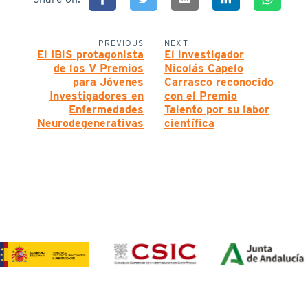
PREVIOUS
NEXT
El IBiS protagonista
El investigador
de los V Premios
Nicolás Capelo
para Jóvenes
Carrasco reconocido
Investigadores en
con el Premio
Enfermedades
Talento por su labor
Neurodegenerativas
científica