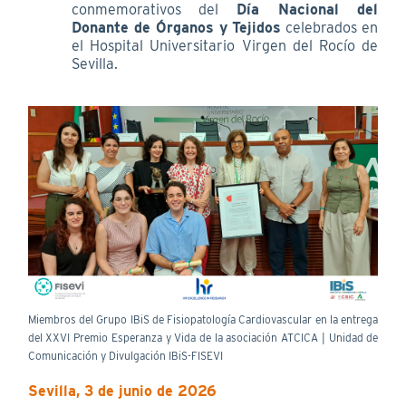
conmemorativos del
Día Nacional del
Donante de Órganos y Tejidos
celebrados en
el Hospital Universitario Virgen del Rocío de
Sevilla.
Miembros del Grupo IBiS de Fisiopatología Cardiovascular en la entrega
del XXVI Premio Esperanza y Vida de la asociación ATCICA | Unidad de
Comunicación y Divulgación IBiS-FISEVI
Sevilla, 3 de junio de 2026