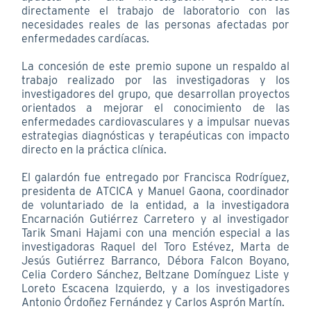
directamente el trabajo de laboratorio con las
necesidades reales de las personas afectadas por
enfermedades cardíacas.
La concesión de este premio supone un respaldo al
trabajo realizado por las investigadoras y los
investigadores del grupo, que desarrollan proyectos
orientados a mejorar el conocimiento de las
enfermedades cardiovasculares y a impulsar nuevas
estrategias diagnósticas y terapéuticas con impacto
directo en la práctica clínica.
El galardón fue entregado por Francisca Rodríguez,
presidenta de ATCICA y Manuel Gaona, coordinador
de voluntariado de la entidad, a la investigadora
Encarnación Gutiérrez Carretero y al investigador
Tarik Smani Hajami con una mención especial a las
investigadoras Raquel del Toro Estévez, Marta de
Jesús Gutiérrez Barranco, Débora Falcon Boyano,
Celia Cordero Sánchez, Beltzane Domínguez Liste y
Loreto Escacena Izquierdo, y a los investigadores
Antonio Órdoñez Fernández y Carlos Asprón Martín.