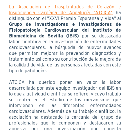
La Asociación de Trasplantados de Corazón e
Insuficiencia Cardíaca de Andalucía (ATCICA)
ha
distinguido con el "XXVI Premio Esperanza y Vida" al
Grupo de investigadoras e investigadores de
Fisiopatología Cardiovascular del Instituto de
Biomedicina de Sevilla (IBiS)
por su destacada
labor científica en la investigación de enfermedades
cardiovasculares, la búsqueda de nuevos avances
que permitan mejorar la prevención diagnostico y
tratamiento asi como su contribución de la mejora de
la calidad de vida de las personas afectadas con este
tipo de patologías.
ATCICA ha querido poner en valor la labor
desarrollada por este equipo investigador del IBiS en
lo que a actividad científica se refiere, y cuyo trabajo
se centra en el estudio de los mecanismos que
intervienen en las diferentes enfermedades
cardiovasculares. Además de su trabajo científico, la
asociación ha destacado la cercanía del grupo de
profesionales que lo componen y destacaron su
apuesta por una investigación que conecta