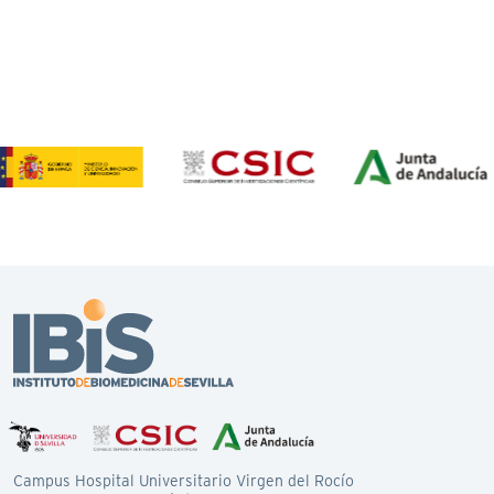
Campus Hospital Universitario Virgen del Rocío