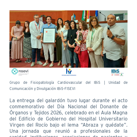
Grupo de Fisiopatología Cardiovascular del IBiS | Unidad de
Comunicación y Divulgación IBiS-FISEVI
La entrega del galardón tuvo lugar durante el acto
conmemorativo del Día Nacional del Donante de
Órganos y Tejidos 2026, celebrado en el Aula Magna
del Edificio de Gobierno del Hospital Universitario
Virgen del Rocío bajo el lema “Abraza y quédate”.
Una jornada que reunió a profesionales de la