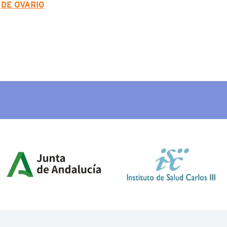
DE OVARIO