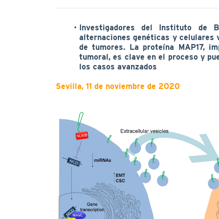
Investigadores del Instituto de 
alternaciones genéticas y celulares 
de tumores. La proteína MAP17, imp
tumoral, es clave en el proceso y pu
los casos avanzados
Sevilla, 11 de noviembre de 2020