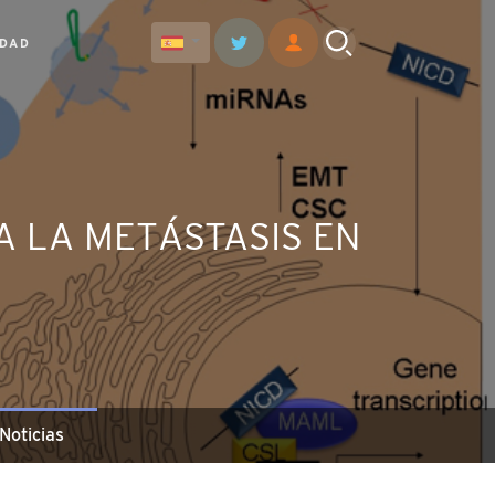
IDAD
A LA METÁSTASIS EN
Noticias