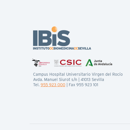
Campus Hospital Universitario Virgen del Rocío
Avda. Manuel Siurot s/n | 41013 Sevilla
Tel.
955 923 000
| Fax 955 923 101