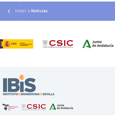
Volver a
Noticias