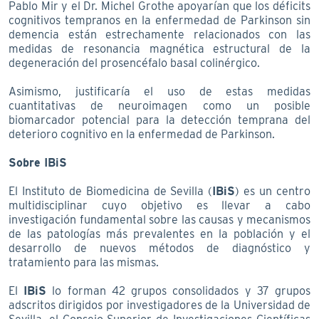
Pablo Mir y el Dr. Michel Grothe apoyarían que los déficits
cognitivos tempranos en la enfermedad de Parkinson sin
demencia están estrechamente relacionados con las
medidas de resonancia magnética estructural de la
degeneración del prosencéfalo basal colinérgico.
Asimismo, justificaría el uso de estas medidas
cuantitativas de neuroimagen como un posible
biomarcador potencial para la detección temprana del
deterioro cognitivo en la enfermedad de Parkinson.
Sobre IBiS
El Instituto de Biomedicina de Sevilla (
IBiS
) es un centro
multidisciplinar cuyo objetivo es llevar a cabo
investigación fundamental sobre las causas y mecanismos
de las patologías más prevalentes en la población y el
desarrollo de nuevos métodos de diagnóstico y
tratamiento para las mismas.
El
IBiS
lo forman 42 grupos consolidados y 37 grupos
adscritos dirigidos por investigadores de la Universidad de