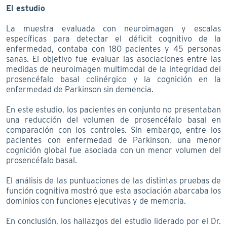
El estudio
La muestra evaluada con neuroimagen y escalas
específicas para detectar el déficit cognitivo de la
enfermedad, contaba con 180 pacientes y 45 personas
sanas. El objetivo fue evaluar las asociaciones entre las
medidas de neuroimagen multimodal de la integridad del
prosencéfalo basal colinérgico y la cognición en la
enfermedad de Parkinson sin demencia.
En este estudio, los pacientes en conjunto no presentaban
una reducción del volumen de prosencéfalo basal en
comparación con los controles. Sin embargo, entre los
pacientes con enfermedad de Parkinson, una menor
cognición global fue asociada con un menor volumen del
prosencéfalo basal.
El análisis de las puntuaciones de las distintas pruebas de
función cognitiva mostró que esta asociación abarcaba los
dominios con funciones ejecutivas y de memoria.
En conclusión, los hallazgos del estudio liderado por el Dr.