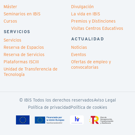
Máster
Divulgación
Seminarios en IBiS
La vida en IBiS
Cursos
Premios y Distinciones
Visitas Centros Educativos
SERVICIOS
ACTUALIDAD
Servicios
Reserva de Espacios
Noticias
Reserva de Servicios
Eventos
Plataformas ISCIII
Ofertas de empleo y
convocatorias
Unidad de Transferencia de
Tecnología
© IBiS Todos los derechos reservados
Aviso Legal
Política de privacidad
Política de cookies