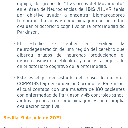
equipo, del grupo de “Trastornos del Movimiento”
en el área de Neurociencias del
IBiS
/HUVR, tenía
por objetivo ayudar a encontrar biomarcadores
tempranos basados en neuroimagen que permitan
evaluar el deterioro cognitivo en la enfermedad de
Parkinson.
El estudio se centra en evaluar la
neurodegeneración de una región del cerebro que
alberga grupos de neuronas produciendo el
neurotransmisor acetilcolina y que está implicado
en el deterioro cognitivo de la enfermedad.
Este es el primer estudio del consorcio nacional
COPPADIS bajo la Fundación Curemos el Parkinson,
el cual contaba con una muestra de 180 pacientes
con enfermedad de Parkinson y 45 controles sanos,
ambos grupos con neuroimagen y una amplia
evaluación cognitiva.
Sevilla, 9 de julio de 2021