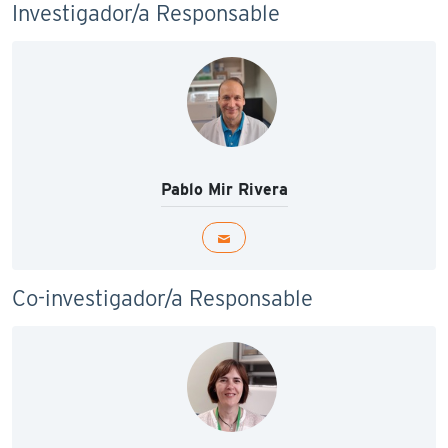
Investigador/a Responsable
Pablo Mir Rivera
Co-investigador/a Responsable