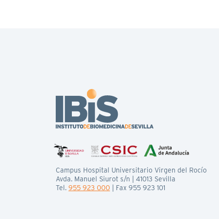
Campus Hospital Universitario Virgen del Rocío
Avda. Manuel Siurot s/n | 41013 Sevilla
Tel.
955 923 000
| Fax 955 923 101