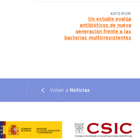
ANTERIOR
Un estudio evalúa
antibióticos de nueva
generación frente a las
bacterias multirresistentes
Volver a
Noticias