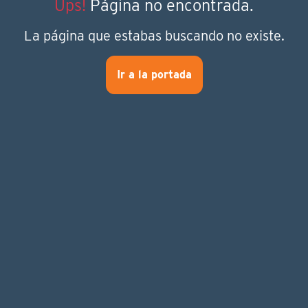
Ups!
Página no encontrada.
La página que estabas buscando no existe.
Ir a la portada