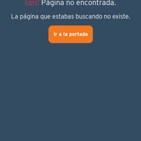
Ups!
Página no encontrada.
La página que estabas buscando no existe.
Ir a la portada